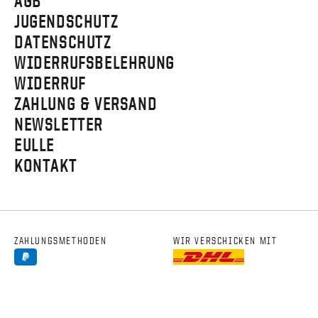
AGB
JUGENDSCHUTZ
DATENSCHUTZ
WIDERRUFSBELEHRUNG
WIDERRUF
ZAHLUNG & VERSAND
NEWSLETTER
EULLE
KONTAKT
ZAHLUNGSMETHODEN
WIR VERSCHICKEN MIT