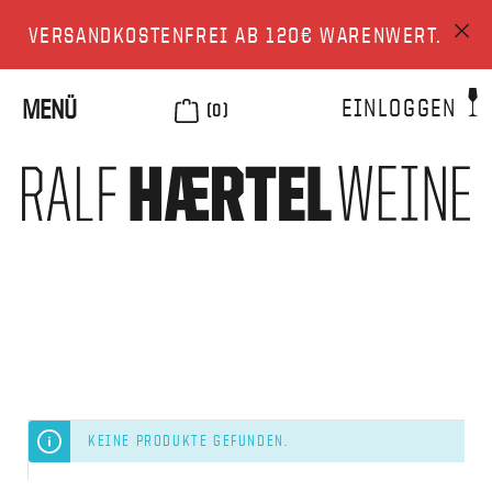
VERSANDKOSTENFREI AB 120€ WARENWERT.
EINLOGGEN
MENÜ
(0)
KEINE PRODUKTE GEFUNDEN.