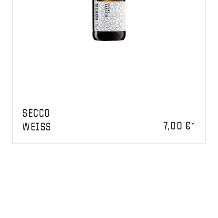
SECCO
7,00 €*
WEISS