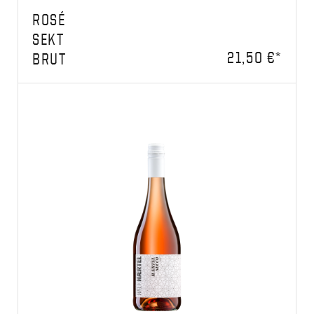
ROSÉ
SEKT
21,50 €*
BRUT