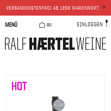
VERSANDKOSTENFREI AB 120€ WARENWERT.
EINLOGGEN
MENÜ
(0)
HOT