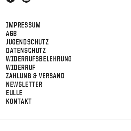
IMPRESSUM
AGB
JUGENDSCHUTZ
DATENSCHUTZ
WIDERRUFSBELEHRUNG
WIDERRUF
ZAHLUNG & VERSAND
NEWSLETTER
EULLE
KONTAKT