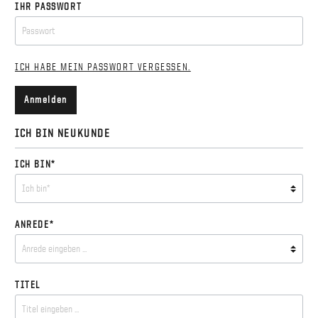
IHR PASSWORT
ICH HABE MEIN PASSWORT VERGESSEN.
Anmelden
ICH BIN NEUKUNDE
ICH BIN*
ANREDE*
TITEL