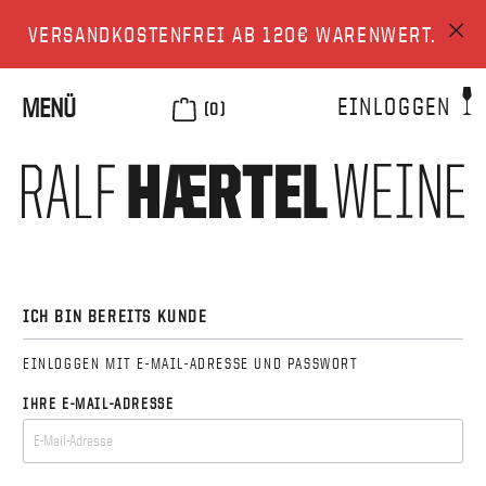
VERSANDKOSTENFREI AB 120€ WARENWERT.
EINLOGGEN
MENÜ
(0)
ICH BIN BEREITS KUNDE
EINLOGGEN MIT E-MAIL-ADRESSE UND PASSWORT
IHRE E-MAIL-ADRESSE