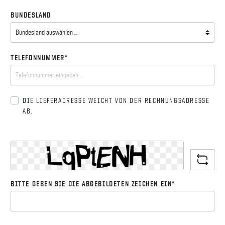
BUNDESLAND
TELEFONNUMMER*
DIE LIEFERADRESSE WEICHT VON DER RECHNUNGSADRESSE
AB.
BITTE GEBEN SIE DIE ABGEBILDETEN ZEICHEN EIN*