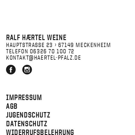
RALF HÆRTEL WEINE
HAUPTSTRASSE 23 › 67149 MECKENHEIM
TELEFON 06326 70 100 72
KONTAKT@HAERTEL-PFALZ.DE
IMPRESSUM
AGB
JUGENDSCHUTZ
DATENSCHUTZ
WIDERRUFSBELEHRUNG