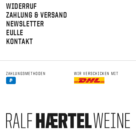
WIDERRUF
ZAHLUNG & VERSAND
NEWSLETTER
EULLE
KONTAKT
ZAHLUNGSMETHODEN
WIR VERSCHICKEN MIT