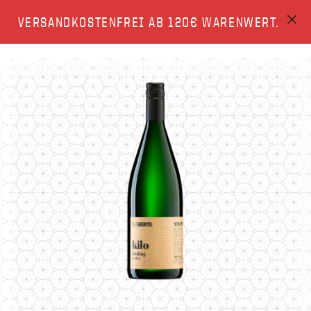
VERSANDKOSTENFREI AB 120€ WARENWERT.