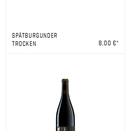
SPÄTBURGUNDER
8,00 €*
TROCKEN