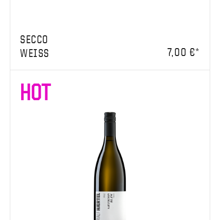
SECCO
7,00 €*
WEISS
HOT