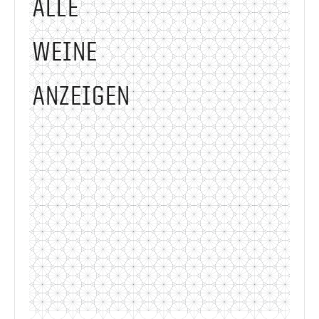
ALLE
WEINE
ANZEIGEN