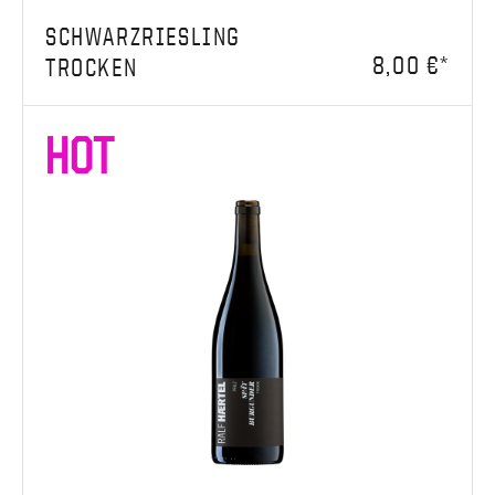
SCHWARZRIESLING
8,00 €*
TROCKEN
HOT