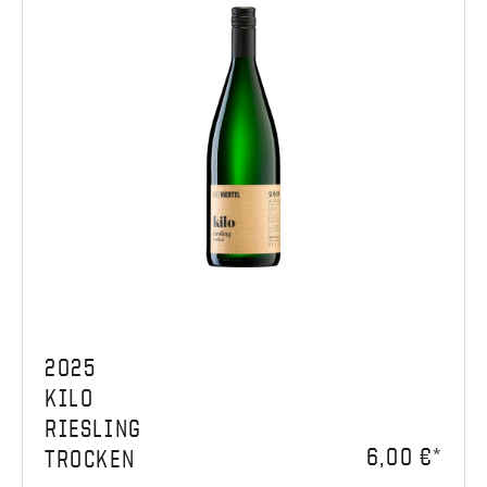
2025
KILO
RIESLING
6,00 €*
TROCKEN