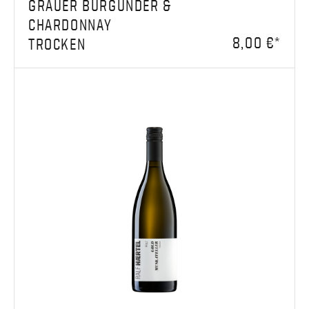
GRAUER BURGUNDER &
CHARDONNAY
8,00 €*
TROCKEN