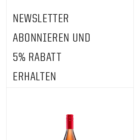
NEWSLETTER
ABONNIEREN UND
5% RABATT
ERHALTEN