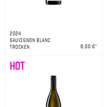
2024
SAUVIGNON BLANC
8,00 €*
TROCKEN
HOT