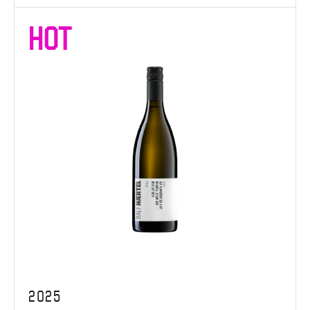
HOT
2025