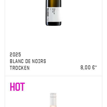
2025
BLANC DE NOIRS
8,00 €*
TROCKEN
HOT