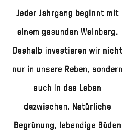
Jeder Jahrgang beginnt mit
einem gesunden Weinberg.
Deshalb investieren wir nicht
nur in unsere Reben, sondern
auch in das Leben
dazwischen. Natürliche
Begrünung, lebendige Böden