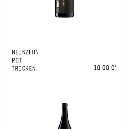
NEUNZEHN
ROT
10,00 €*
TROCKEN