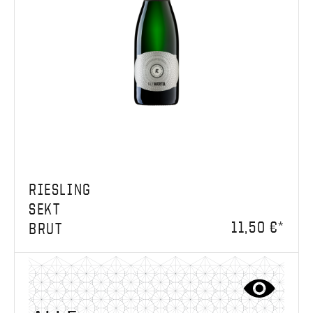
RIESLING
SEKT
11,50 €*
BRUT