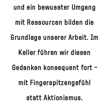
und ein bewusster Umgang
mit Ressourcen bilden die
Grundlage unserer Arbeit. Im
Keller führen wir diesen
Gedanken konsequent fort –
mit Fingerspitzengefühl
statt Aktionismus.