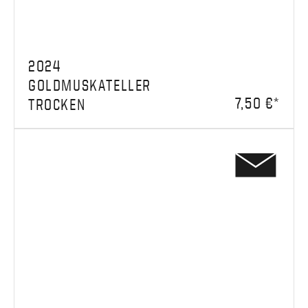
2024
GOLDMUSKATELLER
7,50 €*
TROCKEN