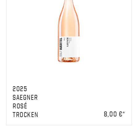
2025
SAEGNER
ROSÉ
8,00 €*
TROCKEN