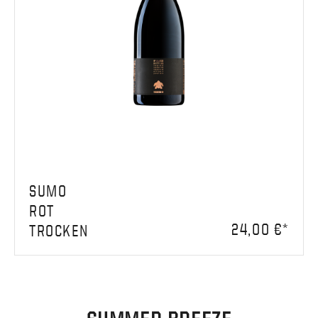
SUMO
ROT
24,00 €*
TROCKEN