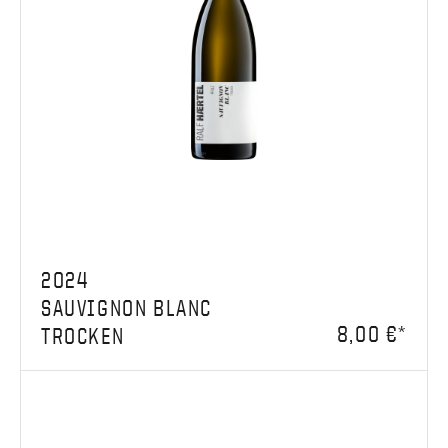
2024
SAUVIGNON BLANC
8,00 €*
TROCKEN