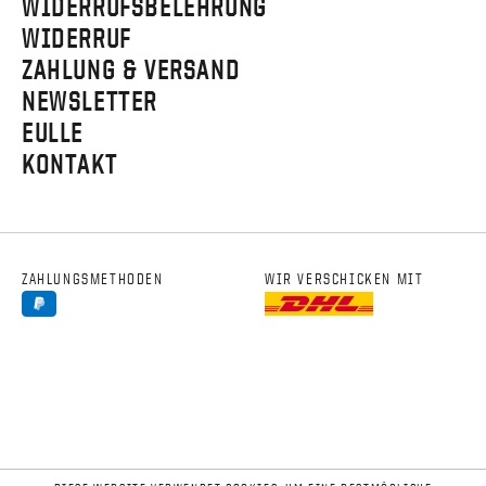
WIDERRUFSBELEHRUNG
WIDERRUF
ZAHLUNG & VERSAND
NEWSLETTER
EULLE
KONTAKT
ZAHLUNGSMETHODEN
WIR VERSCHICKEN MIT