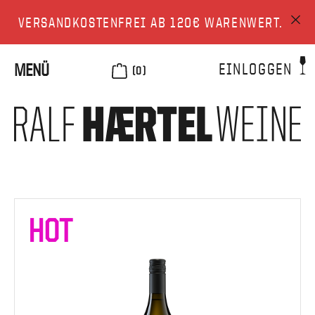
VERSANDKOSTENFREI AB 120€ WARENWERT.
EINLOGGEN
MENÜ
(0)
HOT