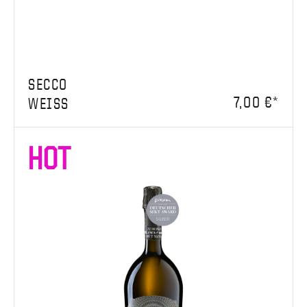
SECCO
7,00 €*
WEISS
HOT