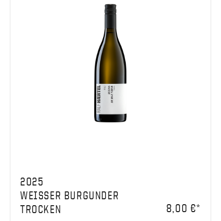
2025
WEISSER BURGUNDER
8,00 €*
TROCKEN