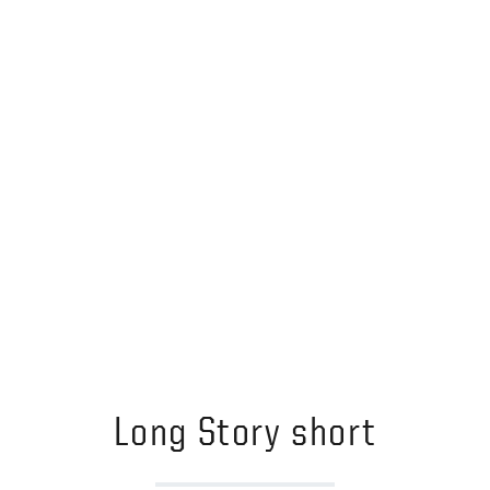
Long Story short