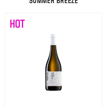
SUMMER BREEZE
HOT