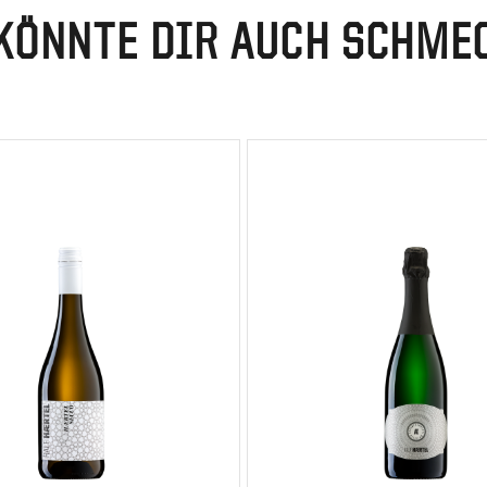
KÖNNTE DIR AUCH SCHME