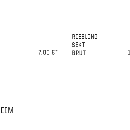
RIESLING
SEKT
7,00 €*
BRUT
EIM