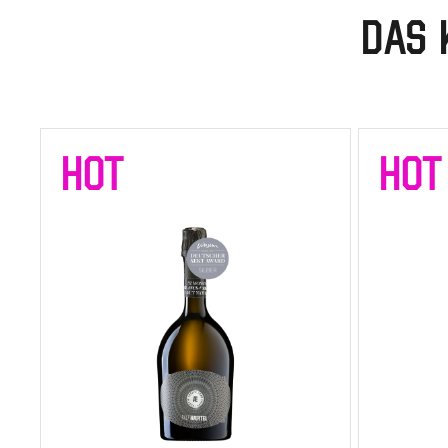
DAS 
HOT
HOT