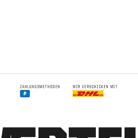
ZAHLUNGSMETHODEN
WIR VERSCHICKEN MIT