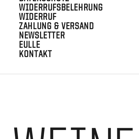
WIDERRUFSBELEHRUNG
WIDERRUF
ZAHLUNG & VERSAND
NEWSLETTER
EULLE
KONTAKT