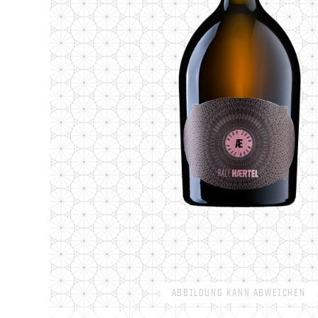
ABBILDUNG KANN ABWEICHEN