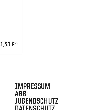
11,50 €*
IMPRESSUM
AGB
JUGENDSCHUTZ
DATENSCHUTZ