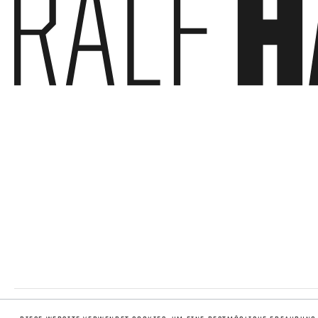
SCHLIESSEN (X)