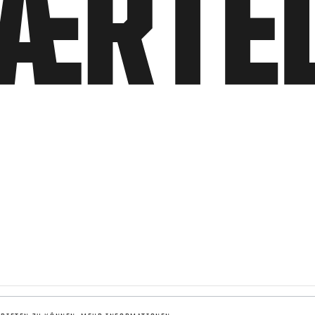
MENGE