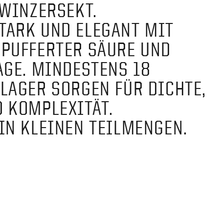
 WINZERSEKT.
TARK UND ELEGANT MIT
PUFFERTER SÄURE UND
AGE. MINDESTENS 18
LAGER SORGEN FÜR DICHTE,
 KOMPLEXITÄT.
IN KLEINEN TEILMENGEN.